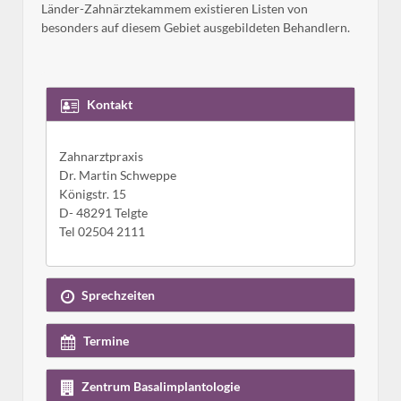
Länder-Zahnärztekammem existieren Listen von
besonders auf diesem Gebiet ausgebildeten Behandlern.
Kontakt
Zahnarztpraxis
Dr. Martin Schweppe
Königstr. 15
D- 48291 Telgte
Tel 02504 2111
Sprechzeiten
Termine
Zentrum Basalimplantologie